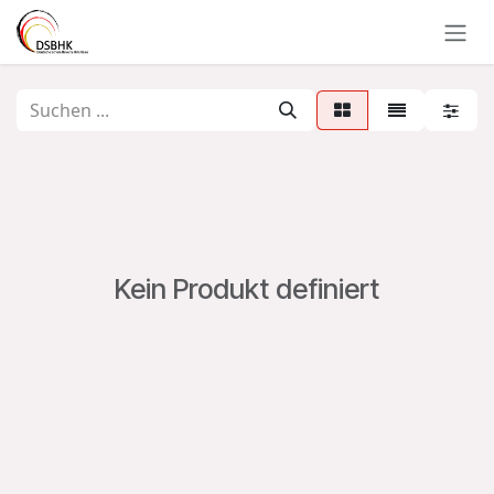
Zum Inhalt springen
Kein Produkt definiert