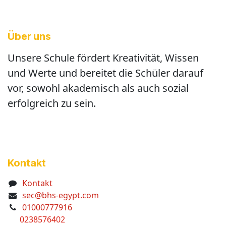
Über uns
Unsere Schule fördert Kreativität, Wissen
und Werte und bereitet die Schüler darauf
vor, sowohl akademisch als auch sozial
erfolgreich zu sein.
Kontakt
Kontakt
sec@bhs-egypt.com
01000777916
0238576402