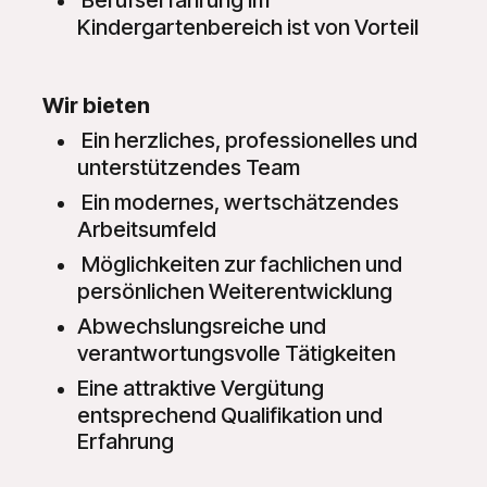
Kindergartenbereich ist von Vorteil
Wir bieten
Ein herzliches, professionelles und
unterstützendes Team
Ein modernes, wertschätzendes
Arbeitsumfeld
Möglichkeiten zur fachlichen und
persönlichen Weiterentwicklung
Abwechslungsreiche und
verantwortungsvolle Tätigkeiten
Eine attraktive Vergütung
entsprechend Qualifikation und
Erfahrung