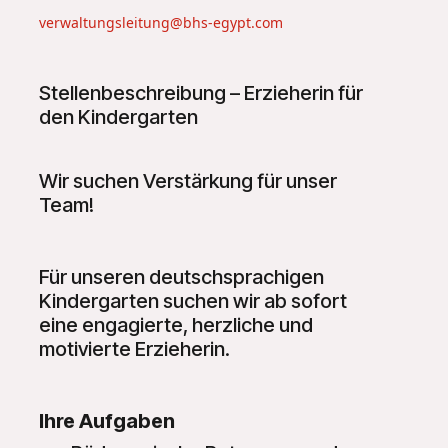
verwaltungsleitung@bhs-egypt.com
Stellenbeschreibung – Erzieherin für
den Kindergarten
Wir suchen Verstärkung für unser
Team!
Für unseren deutschsprachigen
Kindergarten suchen wir ab sofort
eine engagierte, herzliche und
motivierte Erzieherin.
Ihre Aufgaben