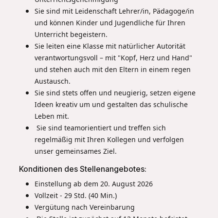
Sie sind mit Leidenschaft Lehrer/in, Pädagoge/in
und können Kinder und Jugendliche für Ihren
Unterricht begeistern.
Sie leiten eine Klasse mit natürlicher Autorität
verantwortungsvoll – mit "Kopf, Herz und Hand"
und stehen auch mit den Eltern in einem regen
Austausch.
Sie sind stets offen und neugierig, setzen eigene
Ideen kreativ um und gestalten das schulische
Leben mit.
Sie sind teamorientiert und treffen sich
regelmäßig mit Ihren Kollegen und verfolgen
unser gemeinsames Ziel. ​
Konditionen des Stellenangebotes:
Einstellung ab dem 20. August 2026
Vollzeit - 29 Std. (40 Min.)
Vergütung nach Vereinbarung