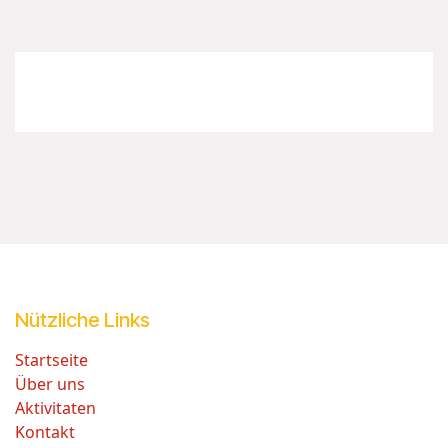
Nützliche Links
Startseite
Über uns
Aktivitaten
Kontakt