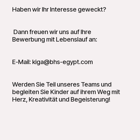
Haben wir Ihr Interesse geweckt?
Dann freuen wir uns auf Ihre
Bewerbung mit Lebenslauf an:
E-Mail: kiga@bhs-egypt.com
Werden Sie Teil unseres Teams und
begleiten Sie Kinder auf ihrem Weg mit
Herz, Kreativität und Begeisterung!