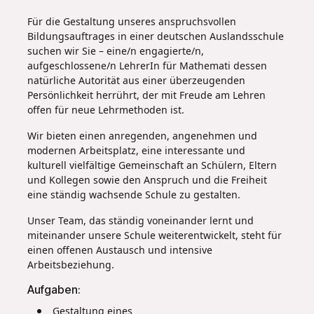
Für die Gestaltung unseres anspruchsvollen
Bildungsauftrages in einer deutschen Auslandsschule
suchen wir Sie – eine/n engagierte/n,
aufgeschlossene/n LehrerIn für Mathemati dessen
natürliche Autorität aus einer überzeugenden
Persönlichkeit herrührt, der mit Freude am Lehren
offen für neue Lehrmethoden ist.
Wir bieten einen anregenden, angenehmen und
modernen Arbeitsplatz, eine interessante und
kulturell vielfältige Gemeinschaft an Schülern, Eltern
und Kollegen sowie den Anspruch und die Freiheit
eine ständig wachsende Schule zu gestalten.
Unser Team, das ständig voneinander lernt und
miteinander unsere Schule weiterentwickelt, steht für
einen offenen Austausch und intensive
Arbeitsbeziehung.
Aufgaben:
Gestaltung eines