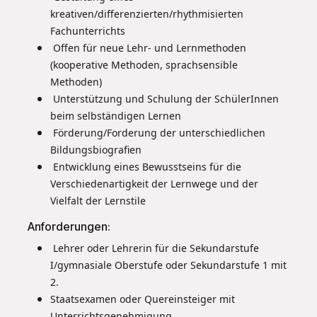
kreativen/differenzierten/rhythmisierten
Fachunterrichts
Offen für neue Lehr- und Lernmethoden
(kooperative Methoden, sprachsensible
Methoden)
Unterstützung und Schulung der SchülerInnen
beim selbständigen Lernen
Förderung/Forderung der unterschiedlichen
Bildungsbiografien
Entwicklung eines Bewusstseins für die
Verschiedenartigkeit der Lernwege und der
Vielfalt der Lernstile
Anforderungen:
Lehrer oder Lehrerin für die Sekundarstufe
I/gymnasiale Oberstufe oder Sekundarstufe 1 mit
2.
Staatsexamen oder Quereinsteiger mit
Unterrichtsgenehmigung ​