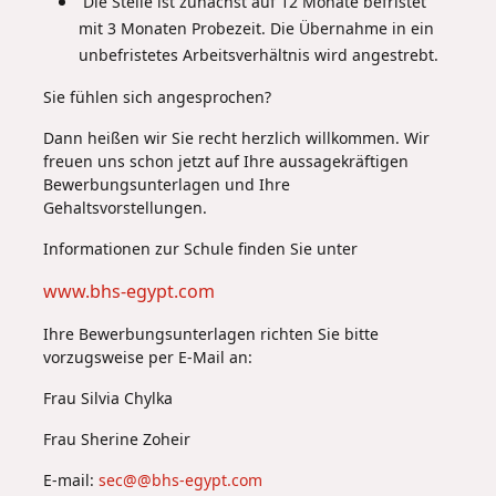
Die Stelle ist zunächst auf 12 Monate befristet
mit 3 Monaten Probezeit. Die Übernahme in ein
unbefristetes Arbeitsverhältnis wird angestrebt.
Sie fühlen sich angesprochen?
Dann heißen wir Sie recht herzlich willkommen. Wir
freuen uns schon jetzt auf Ihre aussagekräftigen
Bewerbungsunterlagen und Ihre
Gehaltsvorstellungen.
Informationen zur Schule finden Sie unter
www.bhs-egypt.com
Ihre Bewerbungsunterlagen richten Sie bitte
vorzugsweise per E-Mail an:
Frau Silvia Chylka
Frau Sherine Zoheir
E-mail:
sec@@bhs-egypt.com