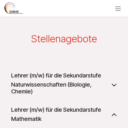
Zum Inhalt springen
Stellenagebote
Lehrer (m/w) für die Sekundarstufe
Naturwissenschaften (Biologie,
Chemie)
Lehrer (m/w) für die Sekundarstufe
Mathematik