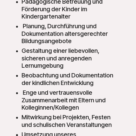
Pädagogische Betreuung und
Förderung der Kinder im
Kindergartenalter
Planung, Durchführung und
Dokumentation altersgerechter
Bildungsangebote
Gestaltung einer liebevollen,
sicheren und anregenden
Lernumgebung
Beobachtung und Dokumentation
der kindlichen Entwicklung
Enge und vertrauensvolle
Zusammenarbeit mit Eltern und
Kolleginnen/Kollegen
Mitwirkung bei Projekten, Festen
und schulischen Veranstaltungen
Umsetzung unseres