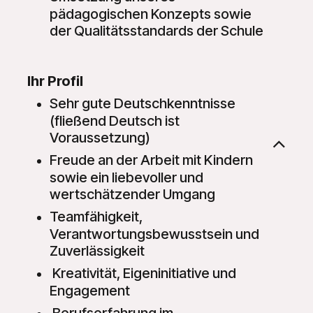
pädagogischen Konzepts sowie
der Qualitätsstandards der Schule
Ihr Profil
Sehr gute Deutschkenntnisse
(fließend Deutsch ist
Voraussetzung)
Freude an der Arbeit mit Kindern
sowie ein liebevoller und
wertschätzender Umgang
Teamfähigkeit,
Verantwortungsbewusstsein und
Zuverlässigkeit
Kreativität, Eigeninitiative und
Engagement
Berufserfahrung im